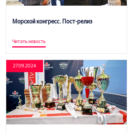
Морской конгресс. Пост-релиз
Читать новость
27.09.2024