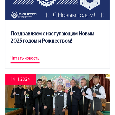
Поздравляем с наступающим Новым
2025 годом и Рождеством!
Читать новость
14.11.2024