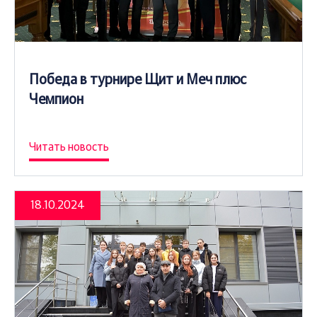
Победа в турнире Щит и Меч плюс
Чемпион
Читать новость
18.10.2024