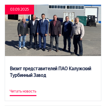
03.09.2025
Визит представителей ПАО Калужский
Турбинный Завод
Читать новость