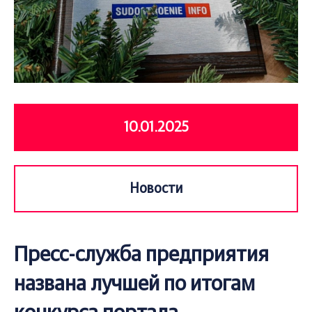
10.01.2025
Новости
Пресс-служба предприятия
названа лучшей по итогам