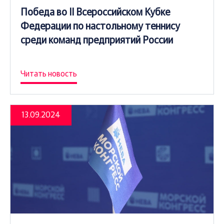
Победа во II Всероссийском Кубке
Федерации по настольному теннису
среди команд предприятий России
Читать новость
13.09.2024