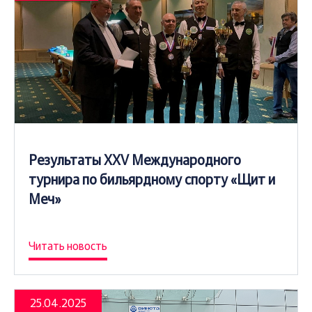
Результаты XXV Международного
турнира по бильярдному спорту «Щит и
Меч»
Читать новость
25.04.2025