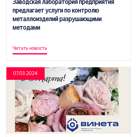
Заводская лаборатория предприятия
предлагает услуги по контролю
металлоизделий разрушающими
методами
Читать новость
07.03.2024