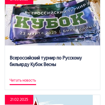
Всероссийский турнир по Русскому
бильярду Кубок Весны
Читать новость
21.02.2025