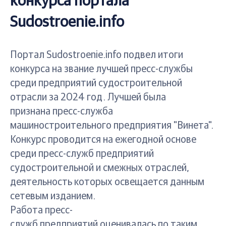
конкурса портала
Sudostroenie.info
Портал Sudostroenie.info подвел итоги
конкурса на звание лучшей пресс-службы
среди предприятий судостроительной
отрасли за 2024 год. Лучшей была
признана пресс-служба
машиностроительного предприятия "Винета".
Конкурс проводится на ежегодной основе
среди пресс-служб предприятий
судостроительной и смежных отраслей,
деятельность которых освещается данным
сетевым изданием.
Работа пресс-
служб предприятий оценивалась по таким