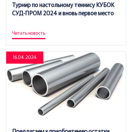
Турнир по настольному теннису КУБОК
СУД-ПРОМ 2024 и вновь первое место
Читать новость
16.04.2024
Предлагаем к приобретению остатки