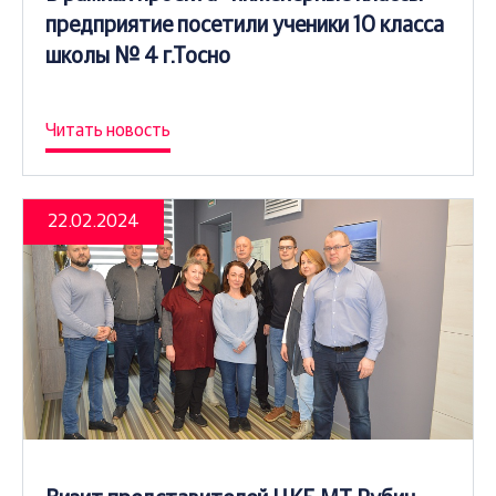
предприятие посетили ученики 10 класса
школы № 4 г.Тосно
Читать новость
22.02.2024