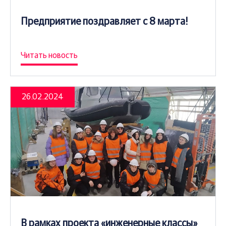
Предприятие поздравляет с 8 марта!
Читать новость
26.02.2024
В рамках проекта «инженерные классы»