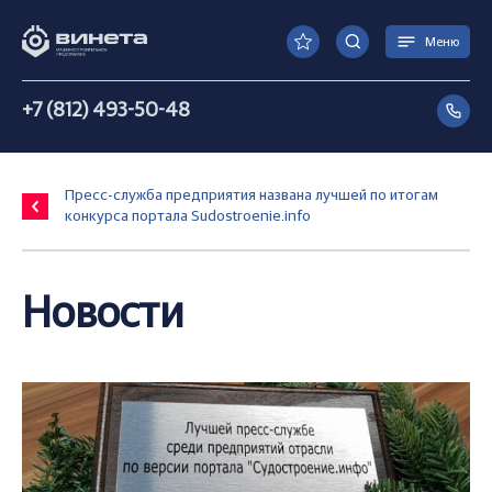
Меню
+7 (812) 493-50-48
Пресс-служба предприятия названа лучшей по итогам
конкурса портала Sudostroenie.info
Новости