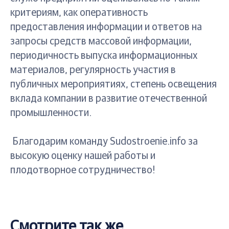
критериям, как оперативность
предоставления информации и ответов на
запросы средств массовой информации,
периодичность выпуска информационных
материалов, регулярность участия в
публичных мероприятиях, степень освещения
вклада компании в развитие отечественной
промышленности.
Благодарим команду Sudostroenie.info за
высокую оценку нашей работы и
плодотворное сотрудничество!
Смотрите так же