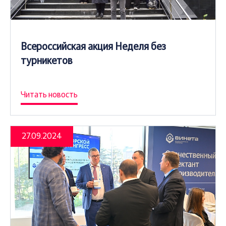
Всероссийская акция Неделя без
турникетов
Читать новость
27.09.2024