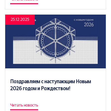
25.12.2025
Поздравляем с наступающим Новым
2026 годом и Рождеством!
Читать новость