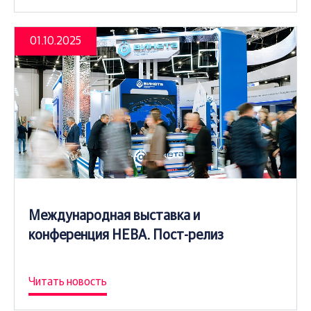
01.10.2025
Международная выставка и
конференция НЕВА. Пост-релиз
Читать новость