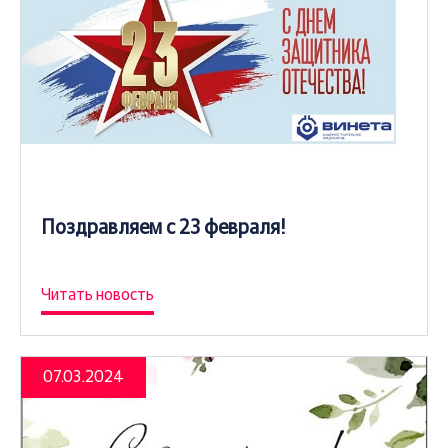
Поздравляем с 23 февраля!
Читать новость
07.03.2024