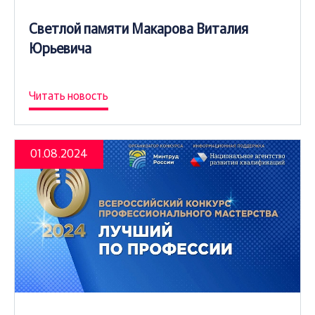
Светлой памяти Макарова Виталия
Юрьевича
Читать новость
01.08.2024