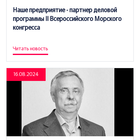
Наше предприятие - партнер деловой
программы II Всероссийского Морского
конгресса
Читать новость
16.08.2024