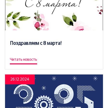
Поздравляем с 8 марта!
Читать новость
26.12.2024