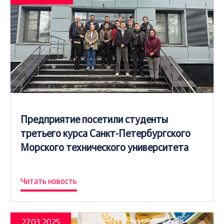
Предприятие посетили студенты
третьего курса Санкт-Петербургского
Морского технического университета
Читать новость
27.03.2025