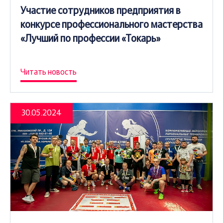
Участие сотрудников предприятия в
конкурсе профессионального мастерства
«Лучший по профессии «Токарь»
Читать новость
30.05.2024