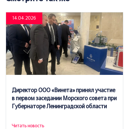
14.04.2026
Директор ООО «Винета» принял участие
в первом заседании Морского совета при
Губернаторе Ленинградской области
Читать новость