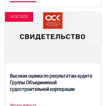
14.10.2025
Высокая оценка по результатам аудита
Группы Объединенной
судостроительной корпорации
Читать новость