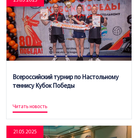
Всероссийский турнир по Настольному
теннису Кубок Победы
Читать новость
21.05.2025