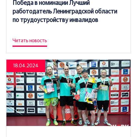
Победа в номинации Лучший
работодатель Ленинградской области
по трудоустройству инвалидов
Читать новость
18.04.2024