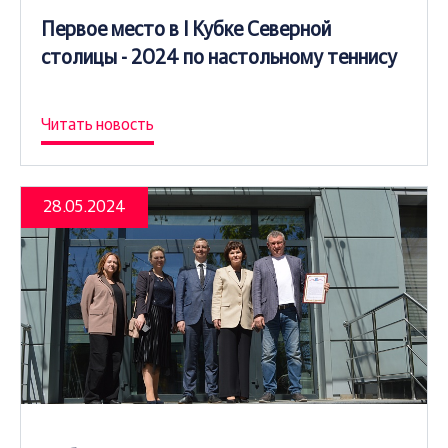
Первое место в I Кубке Северной
столицы - 2024 по настольному теннису
Читать новость
28.05.2024