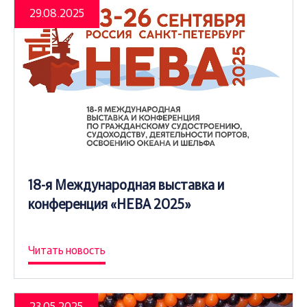
29.08.2025
18-я Международная выставка и
конференция «НЕВА 2025»
Читать новость
23.05.2025