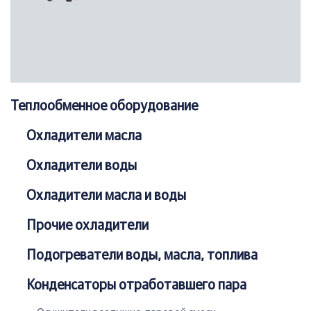
Теплообменное оборудование
Охладители масла
Охладители воды
Охладители масла и воды
Прочие охладители
Подогреватели воды, масла, топлива
Конденсаторы отработавшего пара