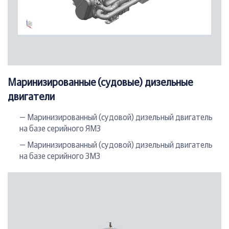
Маринизированные (судовые) дизельные
двигатели
— Маринизированный (судовой) дизельный двигатель
на базе серийного ЯМЗ
— Маринизированный (судовой) дизельный двигатель
на базе серийного ЗМЗ