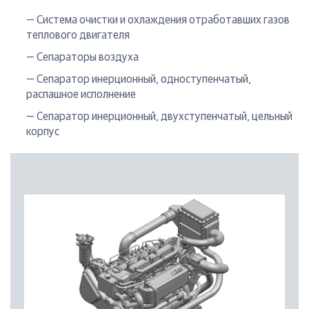
— Система очистки и охлаждения отработавших газов
теплового двигателя
— Сепараторы воздуха
— Сепаратор инерционный, одноступенчатый,
распашное исполнение
— Сепаратор инерционный, двухступенчатый, цельный
корпус