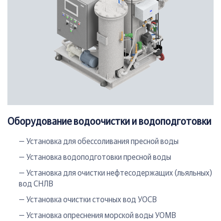
Оборудование водоочистки и водоподготовки
— Установка для обессоливания пресной воды
— Установка водоподготовки пресной воды
— Установка для очистки нефтесодержащих (льяльных)
вод СНЛВ
— Установка очистки сточных вод УОСВ
— Установка опреснения морской воды УОМВ