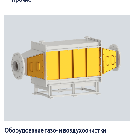
Прочие
Оборудование газо- и воздухоочистки