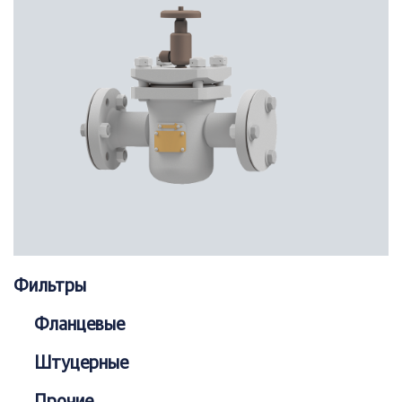
Фильтры
Фланцевые
Штуцерные