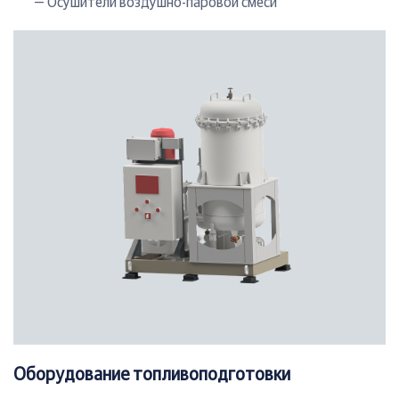
— Осушители воздушно-паровой смеси
Оборудование топливоподготовки