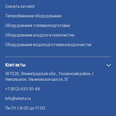
Скачать каталог
Теплообменное оборудование
Оборудование топливоподготовки
Оборудование воздухо и газоочистки
Оборудование водоподготовки и водоочистки
Контакты
187026, Ленинградская обл., Тосненский район, г.
Никольское, Ульяновское шоссе, 5Г
+7 (812) 493-50-48
info@vineta.ru
Пн-Пт с 8:00 до 17:00