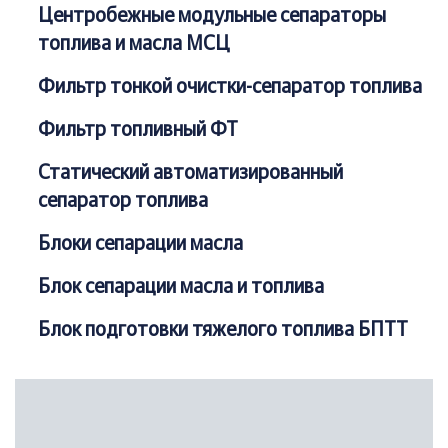
Центробежные модульные сепараторы
топлива и масла МСЦ
Фильтр тонкой очистки-сепаратор топлива
Фильтр топливный ФТ
Статический автоматизированный
сепаратор топлива
Блоки сепарации масла
Блок сепарации масла и топлива
Блок подготовки тяжелого топлива БПТТ