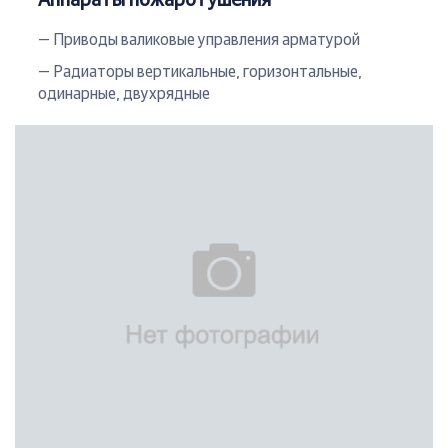
— Приводы валиковые управления арматурой
— Радиаторы вертикальные, горизонтальные,
одинарные, двухрядные