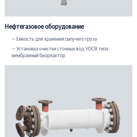
Нефтегазовое оборудование
— Емкость для хранения сыпучего груза
— Установка очистки сточных вод УОСВ типа
мембранный биореактор