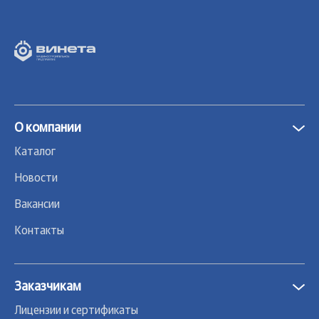
О компании
Каталог
Новости
Вакансии
Контакты
Заказчикам
Лицензии и сертификаты