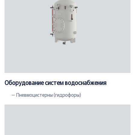
Оборудование систем водоснабжения
— Пневмоцистерны (гидрофоры)