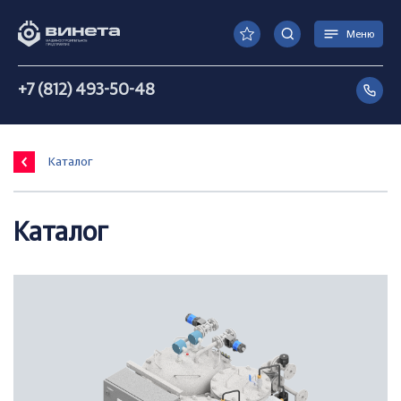
Меню
+7 (812) 493-50-48
Каталог
Каталог