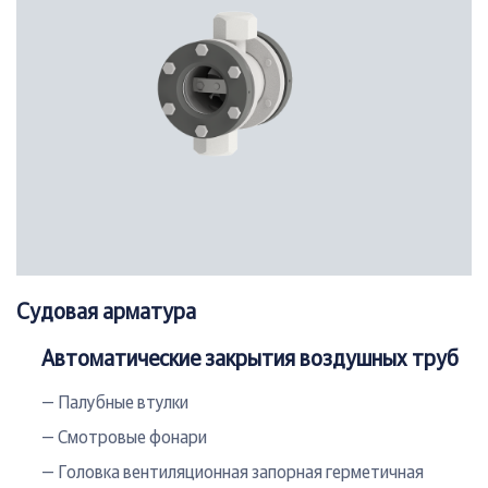
Судовая арматура
Автоматические закрытия воздушных труб
— Палубные втулки
— Смотровые фонари
— Головка вентиляционная запорная герметичная