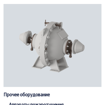
Прочее оборудование
Аппараты пожаротушения