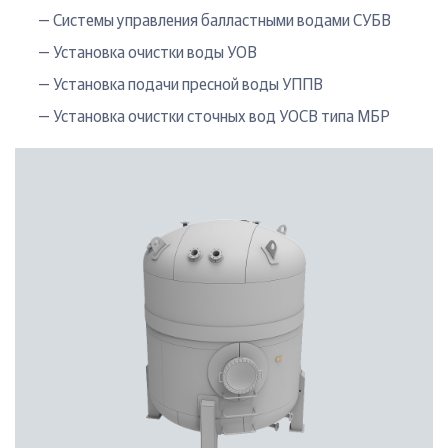
— Системы управления балластными водами СУБВ
— Установка очистки воды УОВ
— Установка подачи пресной воды УППВ
— Установка очистки сточных вод УОСВ типа МБР