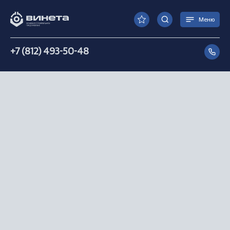
Меню
+7 (812) 493-50-48