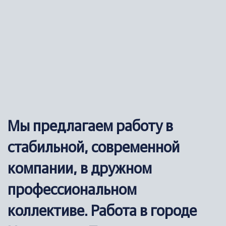
Мы предлагаем работу в
стабильной, современной
компании, в дружном
профессиональном
коллективе. Работа в городе