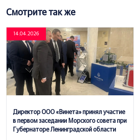
Смотрите так же
14.04.2026
Директор ООО «Винета» принял участие
в первом заседании Морского совета при
Губернаторе Ленинградской области