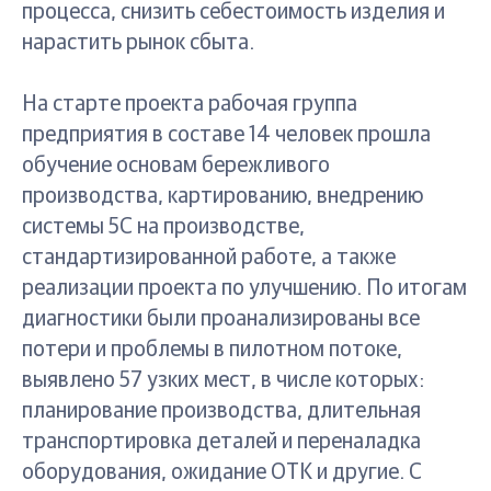
процесса, снизить себестоимость изделия и
нарастить рынок сбыта.
На старте проекта рабочая группа
предприятия в составе 14 человек прошла
обучение основам бережливого
производства, картированию, внедрению
системы 5С на производстве,
стандартизированной работе, а также
реализации проекта по улучшению. По итогам
диагностики были проанализированы все
потери и проблемы в пилотном потоке,
выявлено 57 узких мест, в числе которых:
планирование производства, длительная
транспортировка деталей и переналадка
оборудования, ожидание ОТК и другие. С