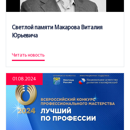
Светлой памяти Макарова Виталия
Юрьевича
Читать новость
01.08.2024