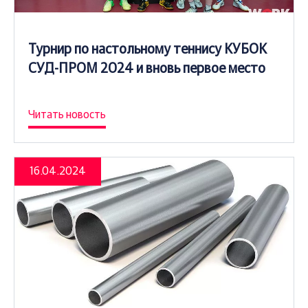
Турнир по настольному теннису КУБОК
СУД-ПРОМ 2024 и вновь первое место
Читать новость
16.04.2024