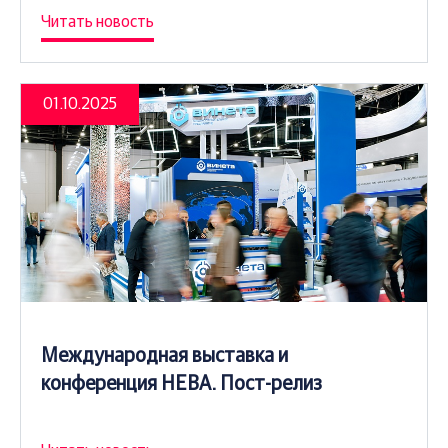
Читать новость
01.10.2025
Международная выставка и
конференция НЕВА. Пост-релиз