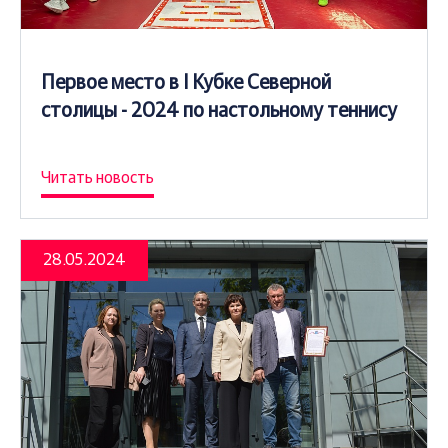
Первое место в I Кубке Северной
столицы - 2024 по настольному теннису
Читать новость
28.05.2024