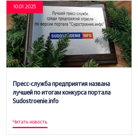
10.01.2025
Пресс-служба предприятия названа
лучшей по итогам конкурса портала
Sudostroenie.info
Читать новость