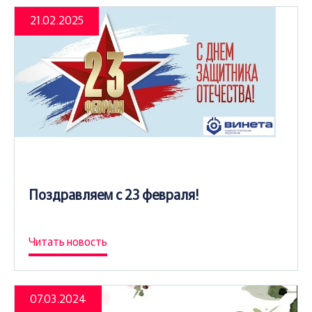
21.02.2025
Поздравляем с 23 февраля!
Читать новость
07.03.2024