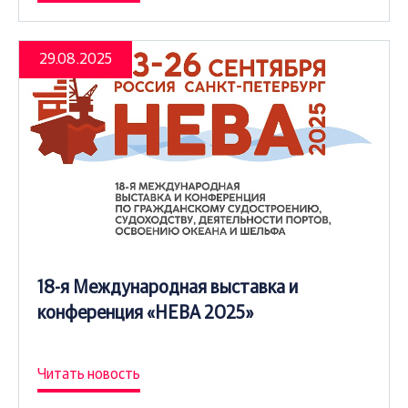
29.08.2025
18-я Международная выставка и
конференция «НЕВА 2025»
Читать новость