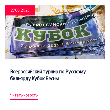
27.03.2025
Всероссийский турнир по Русскому
бильярду Кубок Весны
Читать новость