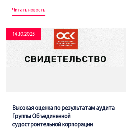
Читать новость
14.10.2025
Высокая оценка по результатам аудита
Группы Объединенной
судостроительной корпорации