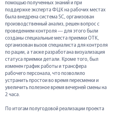
помощью полученных знаний и при
поддержке эксперта ФЦК на рабочих местах
была внедрена система 5С, организован
производственный анализ, решен вопрос с
проведением контроля ― для этого были
созданы специальные места приемки ОТК,
организован вызов специалиста для контроля
по рации, а также разработана визуализация
статуса приемки детали. Кроме того, был
изменен график работы и трансфера
рабочего персонала, что позволило
устранить простои во время пересменки и
увеличить полезное время вечерней смены на
2 часа.
По итогам полугодовой реализации проекта