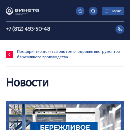
Меню
+7 (812) 493-50-48
Предприятие делится опытом внедрения инструментов
бережливого производства
Новости