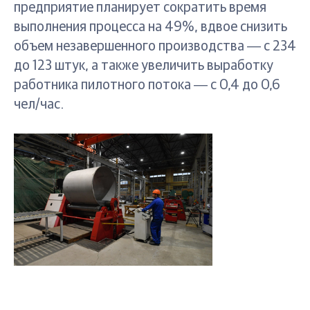
предприятие планирует сократить время
выполнения процесса на 49%, вдвое снизить
объем незавершенного производства ― с 234
до 123 штук, а также увеличить выработку
работника пилотного потока ― с 0,4 до 0,6
чел/час.