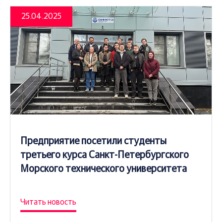
25.04.2025
Предприятие посетили студенты
третьего курса Санкт-Петербургского
Морского технического университета
Читать новость