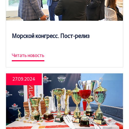
Морской конгресс. Пост-релиз
Читать новость
27.09.2024