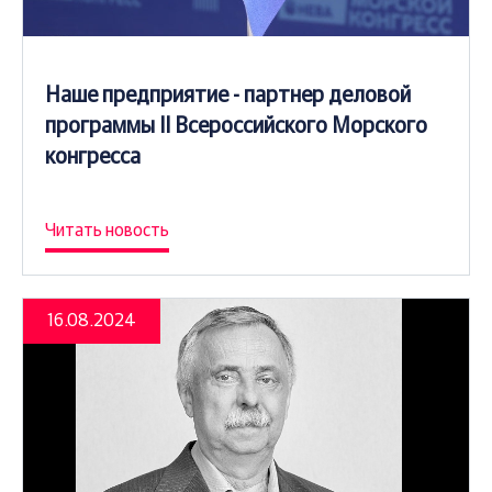
Наше предприятие - партнер деловой
программы II Всероссийского Морского
конгресса
Читать новость
16.08.2024