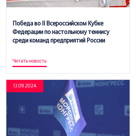
Победа во II Всероссийском Кубке
Федерации по настольному теннису
среди команд предприятий России
Читать новость
13.09.2024