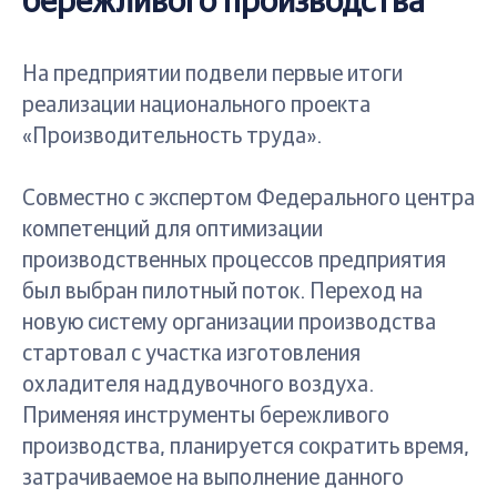
бережливого производства
На предприятии подвели первые итоги
реализации национального проекта
«Производительность труда».
Совместно с экспертом Федерального центра
компетенций для оптимизации
производственных процессов предприятия
был выбран пилотный поток. Переход на
новую систему организации производства
стартовал с участка изготовления
охладителя наддувочного воздуха.
Применяя инструменты бережливого
производства, планируется сократить время,
затрачиваемое на выполнение данного