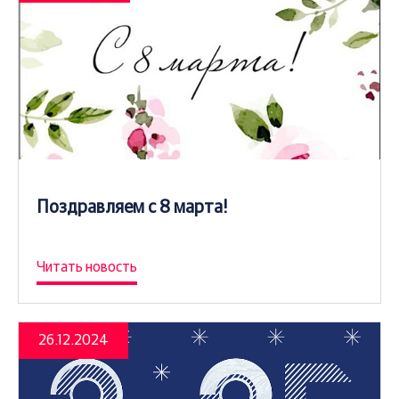
Поздравляем с 8 марта!
Читать новость
26.12.2024