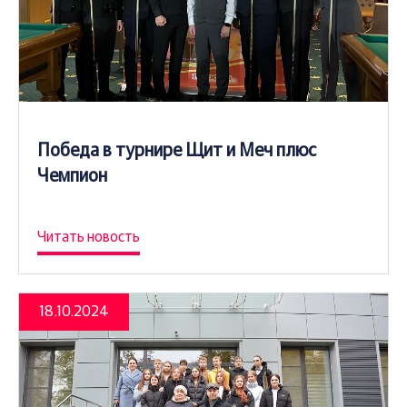
Победа в турнире Щит и Меч плюс
Чемпион
Читать новость
18.10.2024