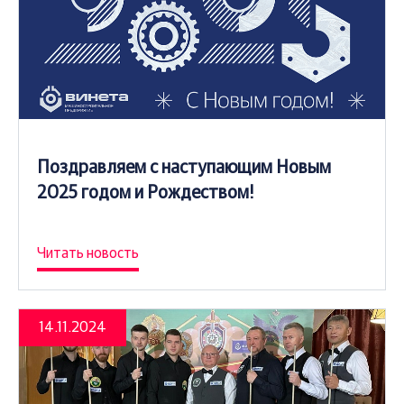
Поздравляем с наступающим Новым
2025 годом и Рождеством!
Читать новость
14.11.2024