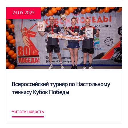
23.05.2025
Всероссийский турнир по Настольному
теннису Кубок Победы
Читать новость