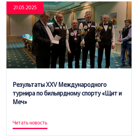
21.05.2025
Результаты XXV Международного
турнира по бильярдному спорту «Щит и
Меч»
Читать новость