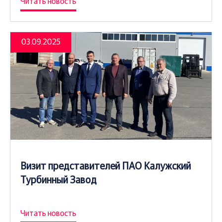
Читать новость
03.09.2025
Визит представителей ПАО Калужский
Турбинный Завод
Читать новость