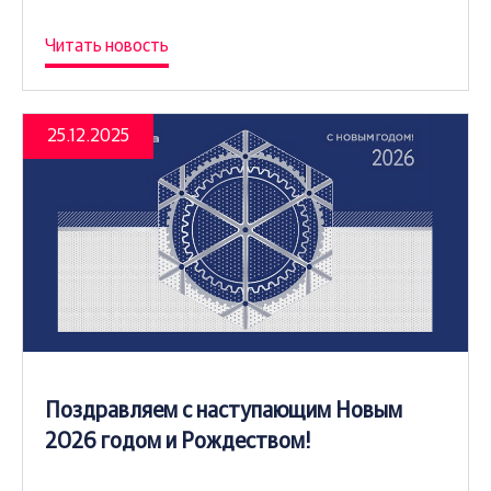
Читать новость
25.12.2025
Поздравляем с наступающим Новым
2026 годом и Рождеством!