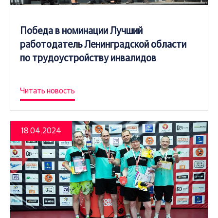
Победа в номинации Лучший
работодатель Ленинградской области
по трудоустройству инвалидов
Читать новость
18.04.2024