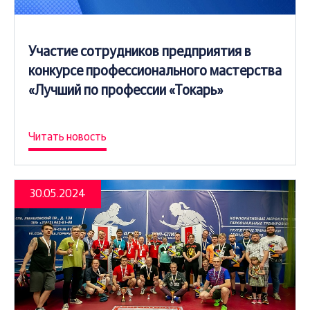
Участие сотрудников предприятия в
конкурсе профессионального мастерства
«Лучший по профессии «Токарь»
Читать новость
30.05.2024