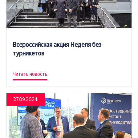
Всероссийская акция Неделя без
турникетов
Читать новость
27.09.2024