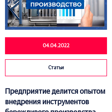
04.04.2022
Статьи
Предприятие делится опытом
внедрения инструментов