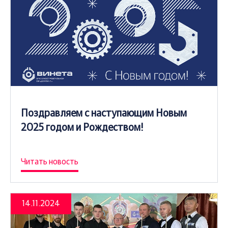
Поздравляем с наступающим Новым
2025 годом и Рождеством!
Читать новость
14.11.2024