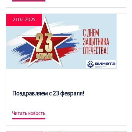
21.02.2025
Поздравляем с 23 февраля!
Читать новость