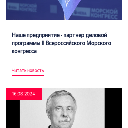
Наше предприятие - партнер деловой
программы II Всероссийского Морского
конгресса
Читать новость
16.08.2024