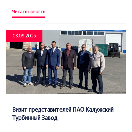
Читать новость
03.09.2025
Визит представителей ПАО Калужский
Турбинный Завод