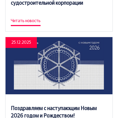
судостроительной корпорации
Читать новость
25.12.2025
Поздравляем с наступающим Новым
2026 годом и Рождеством!