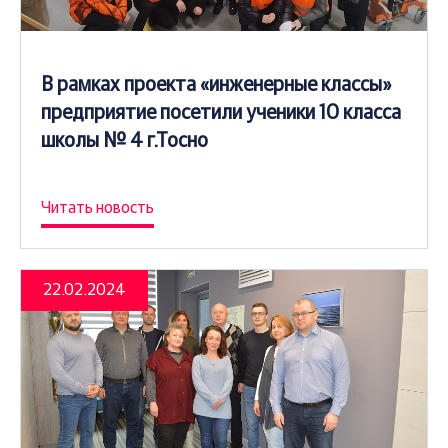
В рамках проекта «инженерные классы»
предприятие посетили ученики 10 класса
школы № 4 г.Тосно
Читать новость
22.02.2024