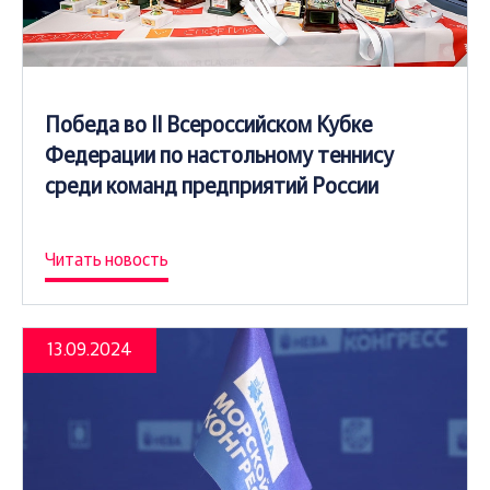
Победа во II Всероссийском Кубке
Федерации по настольному теннису
среди команд предприятий России
Читать новость
13.09.2024