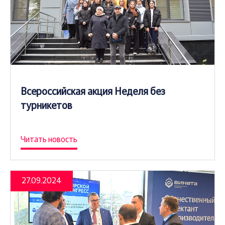
Всероссийская акция Неделя без
турникетов
Читать новость
27.09.2024