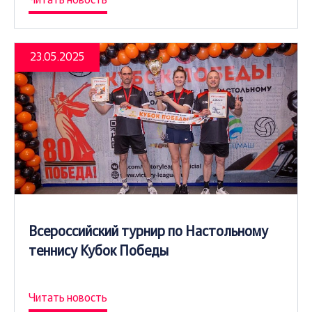
23.05.2025
Всероссийский турнир по Настольному
теннису Кубок Победы
Читать новость