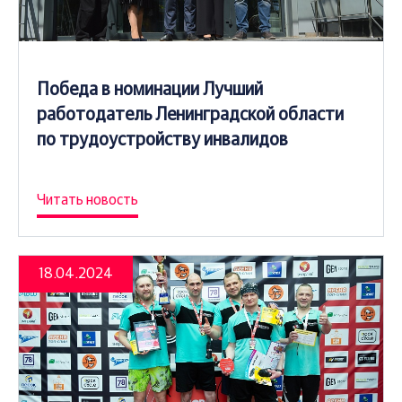
Победа в номинации Лучший
работодатель Ленинградской области
по трудоустройству инвалидов
Читать новость
18.04.2024