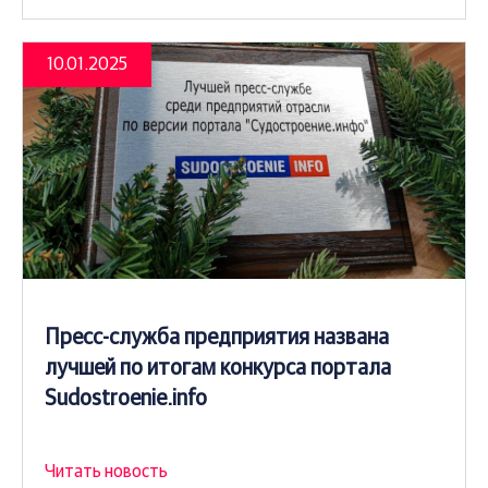
10.01.2025
Пресс-служба предприятия названа
лучшей по итогам конкурса портала
Sudostroenie.info
Читать новость