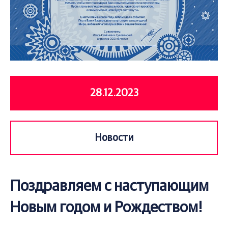
28.12.2023
Новости
Поздравляем с наступающим
Новым годом и Рождеством!