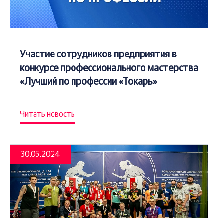
Участие сотрудников предприятия в
конкурсе профессионального мастерства
«Лучший по профессии «Токарь»
Читать новость
30.05.2024