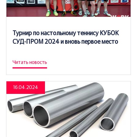
Турнир по настольному теннису КУБОК
СУД-ПРОМ 2024 и вновь первое место
Читать новость
16.04.2024