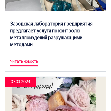
Заводская лаборатория предприятия
предлагает услуги по контролю
металлоизделий разрушающими
методами
Читать новость
07.03.2024