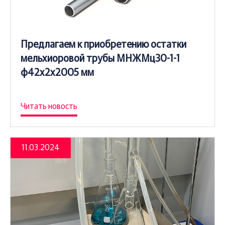
Предлагаем к приобретению остатки
мельхиоровой трубы МНЖМц30-1-1
ф42х2х2005 мм
Читать новость
11.03.2024