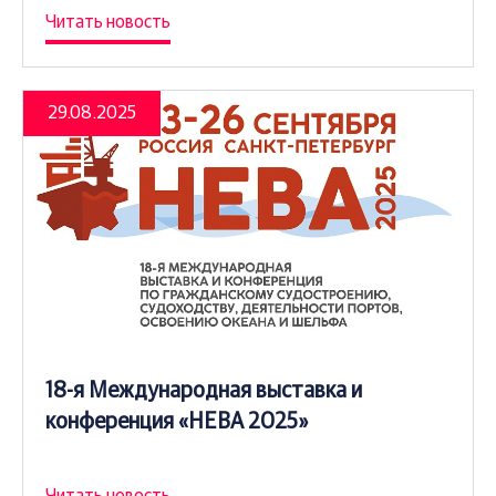
Читать новость
29.08.2025
18-я Международная выставка и
конференция «НЕВА 2025»
Читать новость