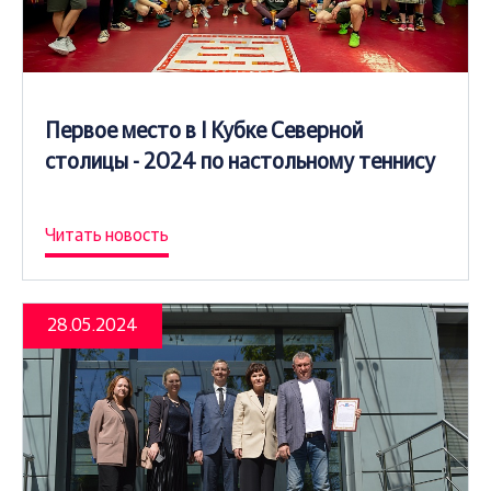
Первое место в I Кубке Северной
столицы - 2024 по настольному теннису
Читать новость
28.05.2024