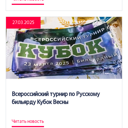
27.03.2025
Всероссийский турнир по Русскому
бильярду Кубок Весны
Читать новость