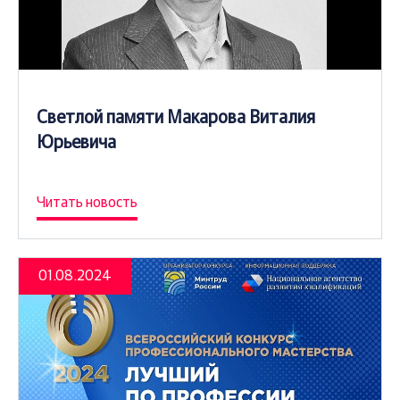
Светлой памяти Макарова Виталия
Юрьевича
Читать новость
01.08.2024