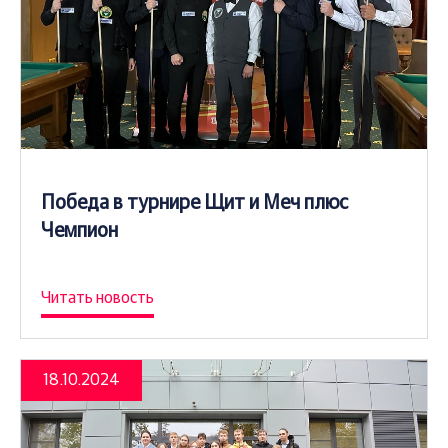
Победа в турнире Щит и Меч плюс
Чемпион
Читать новость
18.10.2024