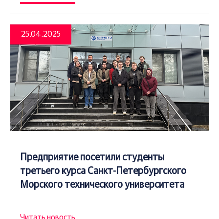
25.04.2025
Предприятие посетили студенты
третьего курса Санкт-Петербургского
Морского технического университета
Читать новость