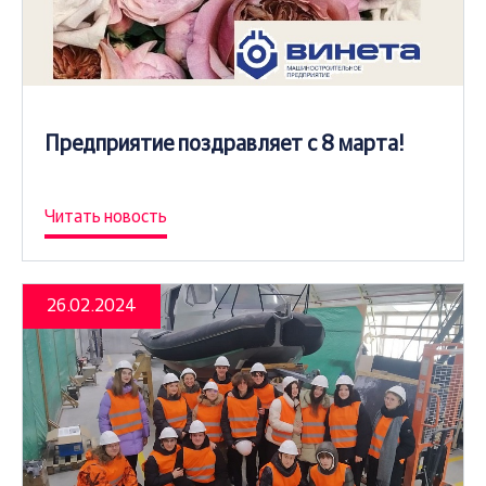
Предприятие поздравляет с 8 марта!
Читать новость
26.02.2024