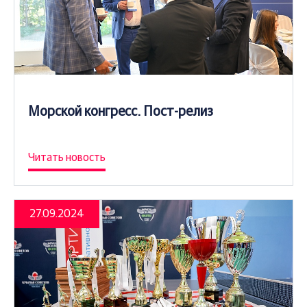
Морской конгресс. Пост-релиз
Читать новость
27.09.2024