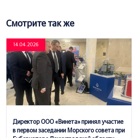
Смотрите так же
14.04.2026
Директор ООО «Винета» принял участие
в первом заседании Морского совета при