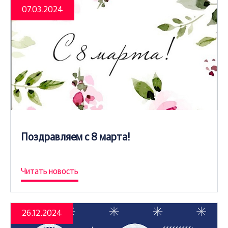
07.03.2024
Поздравляем с 8 марта!
Читать новость
26.12.2024