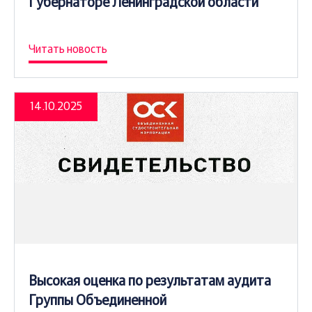
Губернаторе Ленинградской области
Читать новость
14.10.2025
Высокая оценка по результатам аудита
Группы Объединенной