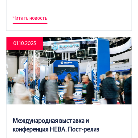
Читать новость
01.10.2025
Международная выставка и
конференция НЕВА. Пост-релиз