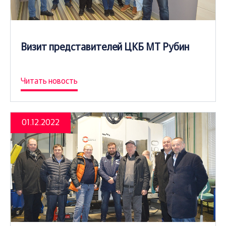
Визит представителей ЦКБ МТ Рубин
Читать новость
01.12.2022