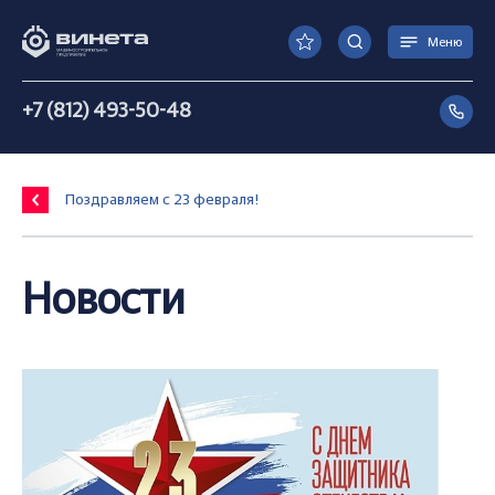
Меню
+7 (812) 493-50-48
Поздравляем с 23 февраля!
Новости