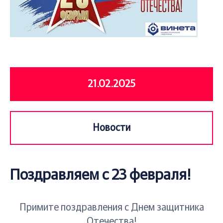
21.02.2025
Новости
Поздравляем с 23 февраля!
Примите поздравления с Днем защитника
Отечества!