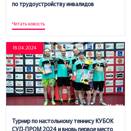
по трудоустройству инвалидов
Читать новость
18.04.2024
Турнир по настольному теннису КУБОК
СУД-ПРОМ 2024 и вновь первое место