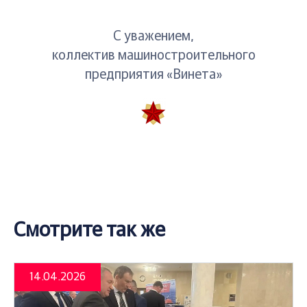
С уважением,
коллектив машиностроительного
предприятия «Винета»
Смотрите так же
14.04.2026