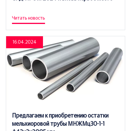
Читать новость
16.04.2024
Предлагаем к приобретению остатки
мельхиоровой трубы МНЖМц30-1-1