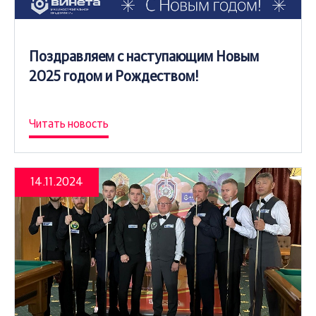
Поздравляем с наступающим Новым
2025 годом и Рождеством!
Читать новость
14.11.2024