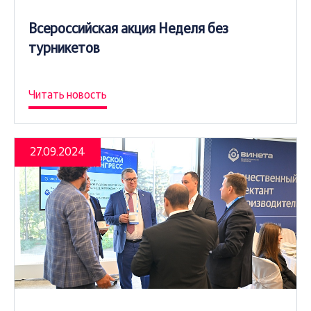
Всероссийская акция Неделя без
турникетов
Читать новость
27.09.2024