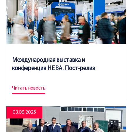
Международная выставка и
конференция НЕВА. Пост-релиз
Читать новость
03.09.2025