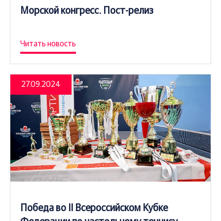
Морской конгресс. Пост-релиз
Читать новость
27.09.2024
Победа во II Всероссийском Кубке