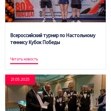
Всероссийский турнир по Настольному
теннису Кубок Победы
Читать новость
21.05.2025