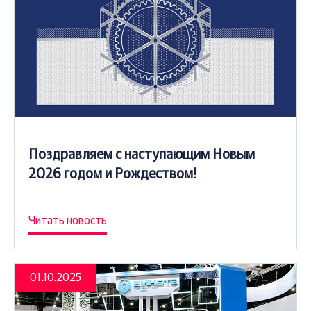
Поздравляем с наступающим Новым
2026 годом и Рождеством!
Читать новость
01.10.2025