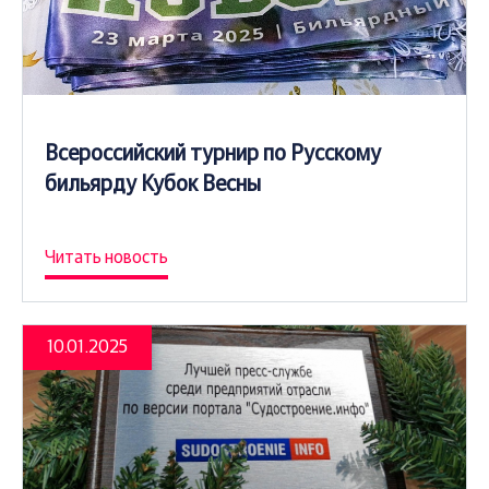
Всероссийский турнир по Русскому
бильярду Кубок Весны
Читать новость
10.01.2025