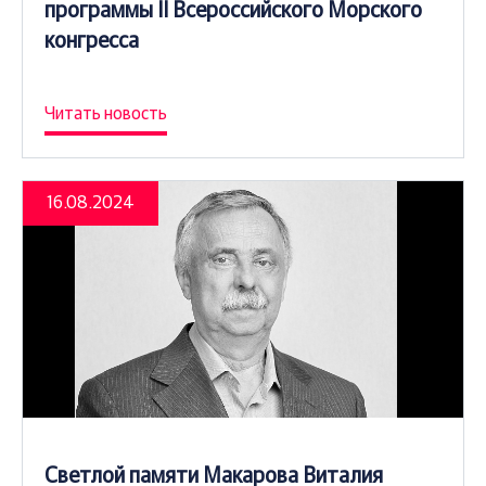
программы II Всероссийского Морского
конгресса
Читать новость
16.08.2024
Светлой памяти Макарова Виталия