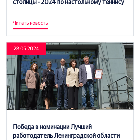
столицы - 2024 по настольному теннису
Читать новость
28.05.2024
Победа в номинации Лучший
работодатель Ленинградской области