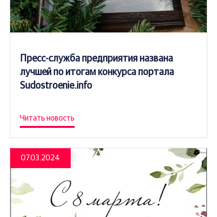
Пресс-служба предприятия названа
лучшей по итогам конкурса портала
Sudostroenie.info
Читать новость
07.03.2024