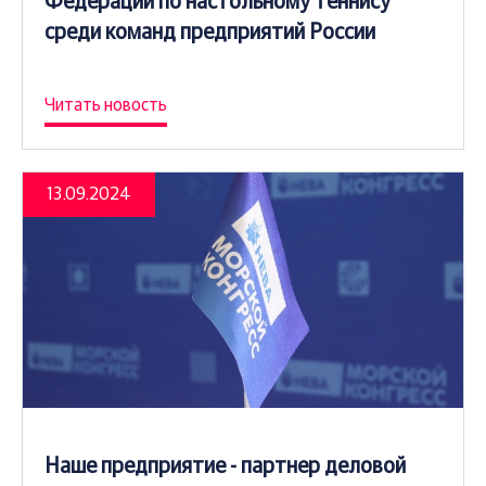
Федерации по настольному теннису
среди команд предприятий России
Читать новость
13.09.2024
Наше предприятие - партнер деловой