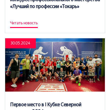
«Лучший по профессии «Токарь»
Читать новость
30.05.2024
Первое место в I Кубке Северной