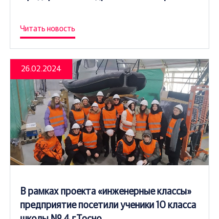
Читать новость
26.02.2024
В рамках проекта «инженерные классы»
предприятие посетили ученики 10 класса