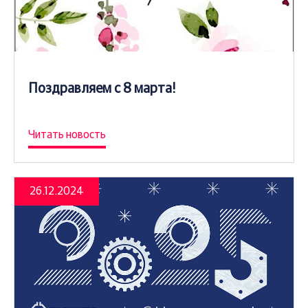
Поздравляем с 8 марта!
Читать новость
26.12.2024