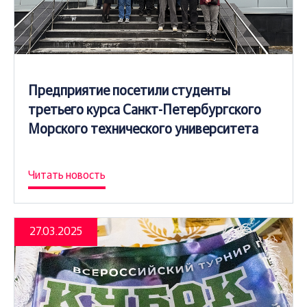
Предприятие посетили студенты
третьего курса Санкт-Петербургского
Морского технического университета
Читать новость
27.03.2025