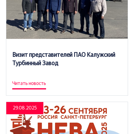
Визит представителей ПАО Калужский
Турбинный Завод
Читать новость
29.08.2025