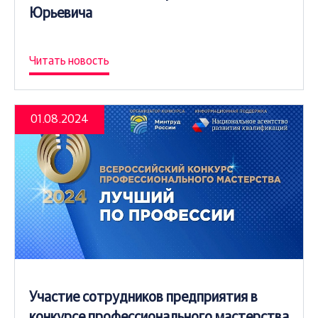
Юрьевича
Читать новость
01.08.2024
Участие сотрудников предприятия в
конкурсе профессионального мастерства