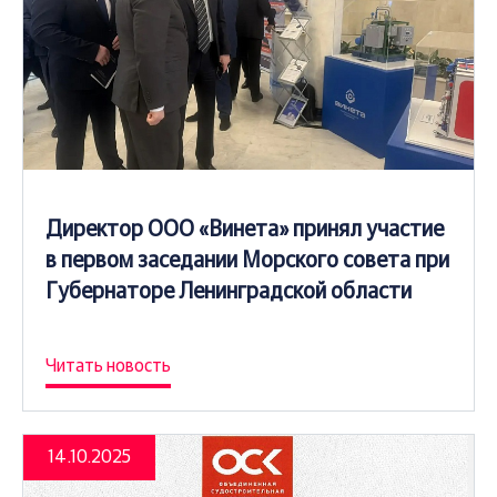
Директор ООО «Винета» принял участие
в первом заседании Морского совета при
Губернаторе Ленинградской области
Читать новость
14.10.2025