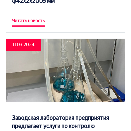
ф42х2х2005 мм
Читать новость
11.03.2024
Заводская лаборатория предприятия
предлагает услуги по контролю