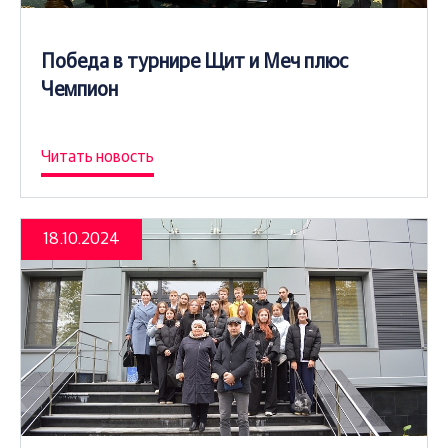
Победа в турнире Щит и Меч плюс
Чемпион
Читать новость
18.10.2024