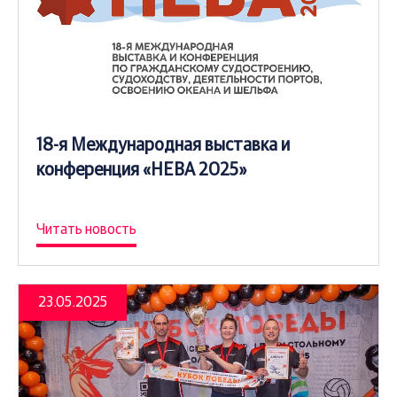
18-я Международная выставка и
конференция «НЕВА 2025»
Читать новость
23.05.2025