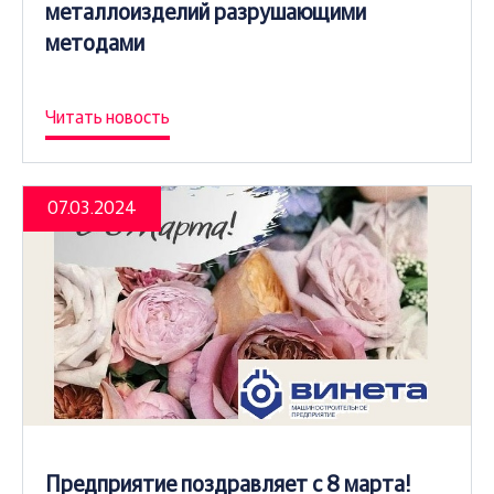
металлоизделий разрушающими
методами
Читать новость
07.03.2024
Предприятие поздравляет с 8 марта!