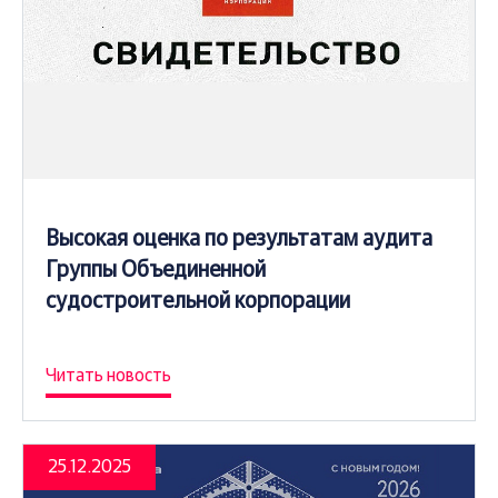
Высокая оценка по результатам аудита
Группы Объединенной
судостроительной корпорации
Читать новость
25.12.2025