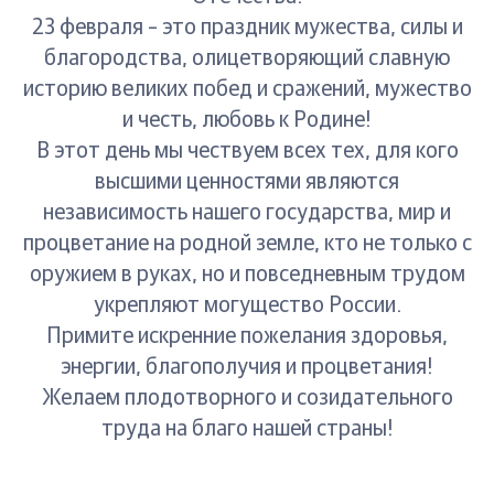
23 февраля – это праздник мужества, силы и
благородства, олицетворяющий славную
историю великих побед и сражений, мужество
и честь, любовь к Родине!
В этот день мы чествуем всех тех, для кого
высшими ценностями являются
независимость нашего государства, мир и
процветание на родной земле, кто не только с
оружием в руках, но и повседневным трудом
укрепляют могущество России.
Примите искренние пожелания здоровья,
энергии, благополучия и процветания!
Желаем плодотворного и созидательного
труда на благо нашей страны!