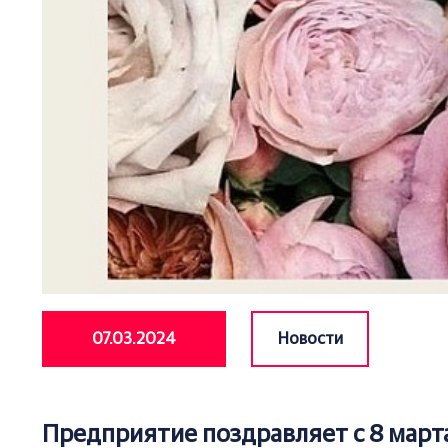
07.03.2024
Новости
Предприятие поздравляет с 8 март