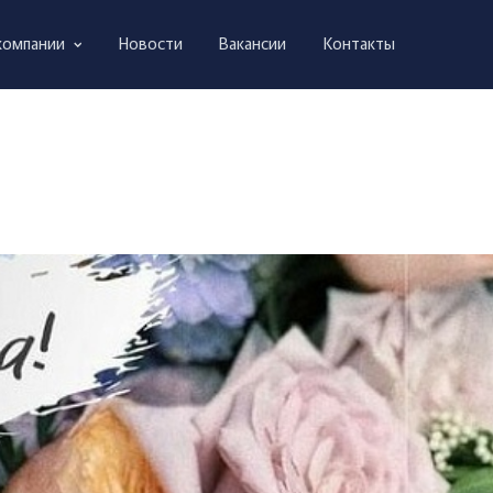
компании
Новости
Вакансии
Контакты