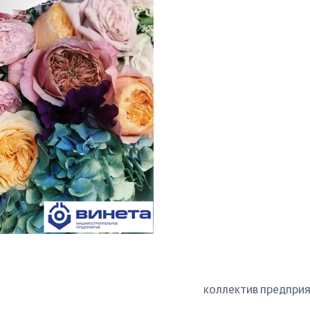
коллектив предприя