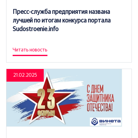
Пресс-служба предприятия названа
лучшей по итогам конкурса портала
Sudostroenie.info
Читать новость
21.02.2025