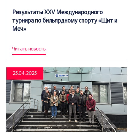
Результаты XXV Международного
турнира по бильярдному спорту «Щит и
Меч»
Читать новость
25.04.2025