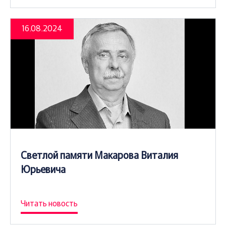
16.08.2024
Светлой памяти Макарова Виталия
Юрьевича
Читать новость