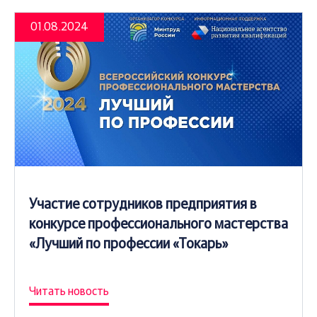
01.08.2024
Участие сотрудников предприятия в
конкурсе профессионального мастерства
«Лучший по профессии «Токарь»
Читать новость