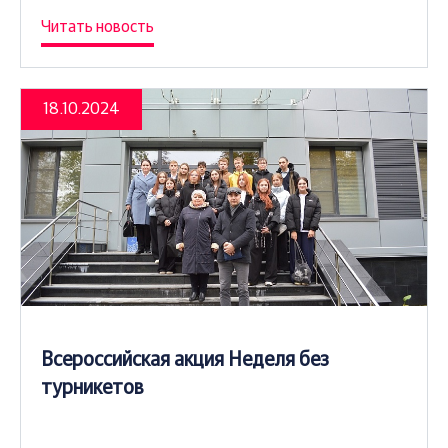
Читать новость
18.10.2024
Всероссийская акция Неделя без
турникетов