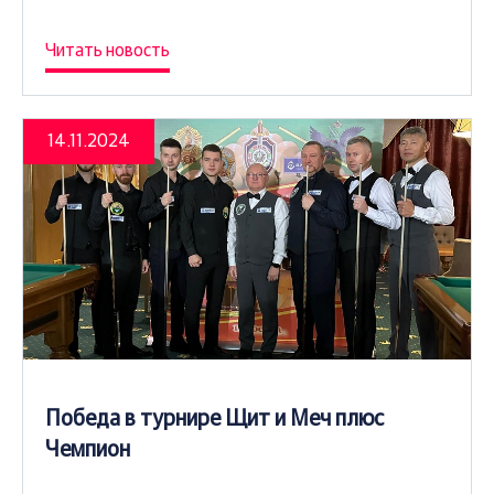
Читать новость
14.11.2024
Победа в турнире Щит и Меч плюс
Чемпион