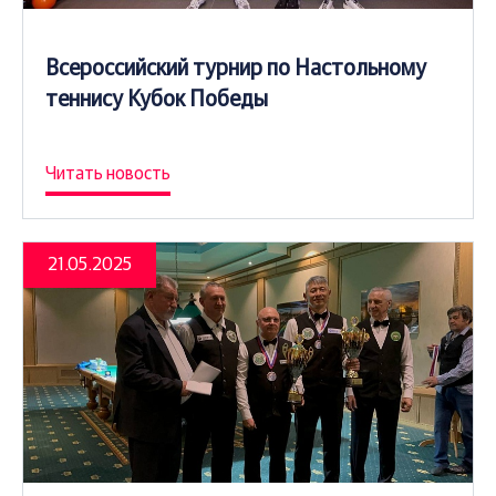
Всероссийский турнир по Настольному
теннису Кубок Победы
Читать новость
21.05.2025