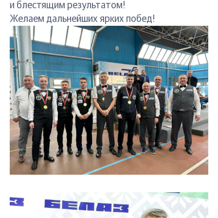
и блестящим результатом!
Желаем дальнейших ярких побед!