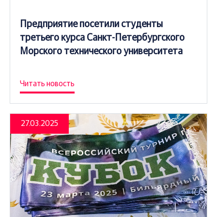
Предприятие посетили студенты
третьего курса Санкт-Петербургского
Морского технического университета
Читать новость
27.03.2025