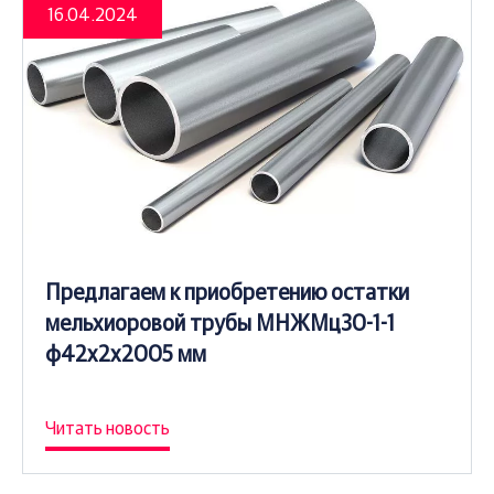
16.04.2024
Предлагаем к приобретению остатки
мельхиоровой трубы МНЖМц30-1-1
ф42х2х2005 мм
Читать новость