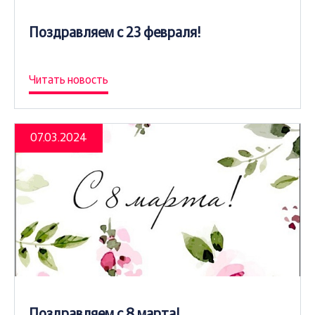
Поздравляем с 23 февраля!
Читать новость
07.03.2024
Поздравляем с 8 марта!