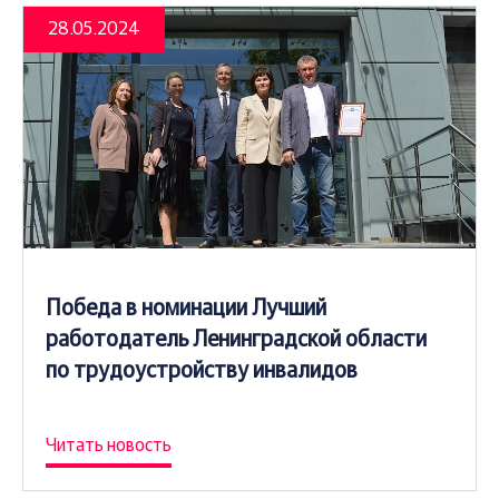
28.05.2024
Победа в номинации Лучший
работодатель Ленинградской области
по трудоустройству инвалидов
Читать новость