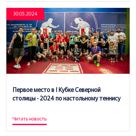
30.05.2024
Первое место в I Кубке Северной
столицы - 2024 по настольному теннису
Читать новость