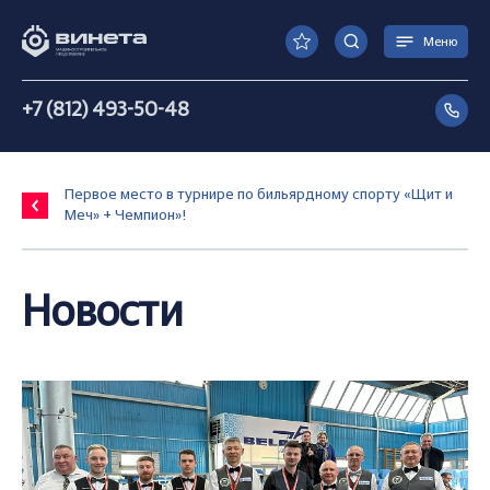
Меню
+7 (812) 493-50-48
Первое место в турнире по бильярдному спорту «Щит и
Меч» + Чемпион»!
Новости