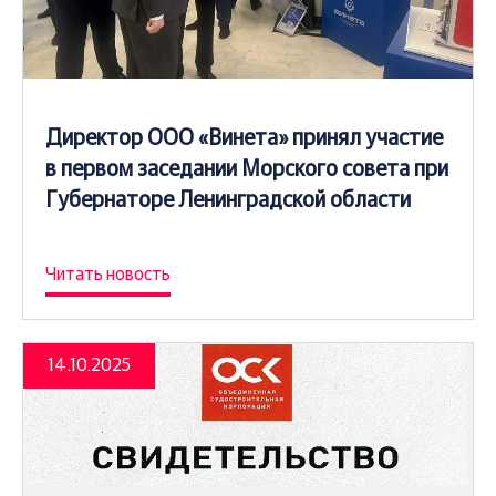
Директор ООО «Винета» принял участие
в первом заседании Морского совета при
Губернаторе Ленинградской области
Читать новость
14.10.2025