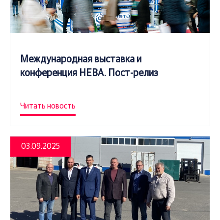
Международная выставка и
конференция НЕВА. Пост-релиз
Читать новость
03.09.2025