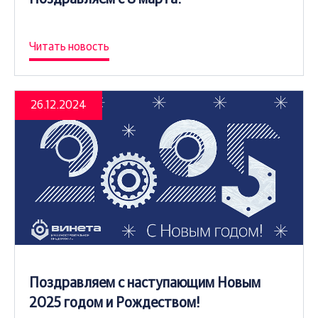
Читать новость
26.12.2024
Поздравляем с наступающим Новым
2025 годом и Рождеством!