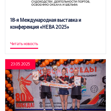
18-я Международная выставка и
конференция «НЕВА 2025»
Читать новость
23.05.2025