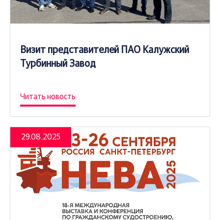
Визит представителей ПАО Калужский
Турбинный Завод
Читать новость
29.08.2025