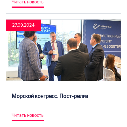
Читать новость
27.09.2024
Морской конгресс. Пост-релиз
Читать новость