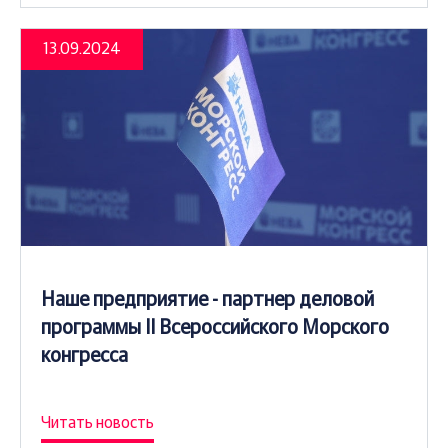
13.09.2024
Наше предприятие - партнер деловой
программы II Всероссийского Морского
конгресса
Читать новость