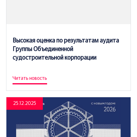
Высокая оценка по результатам аудита
Группы Объединенной
судостроительной корпорации
Читать новость
25.12.2025