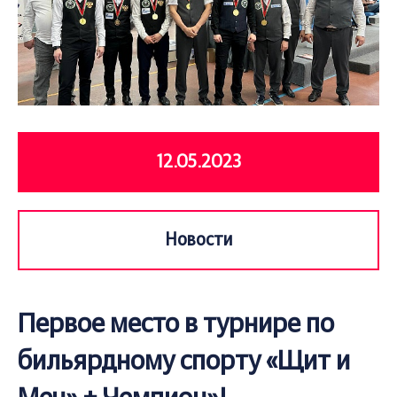
12.05.2023
Новости
Первое место в турнире по
бильярдному спорту «Щит и