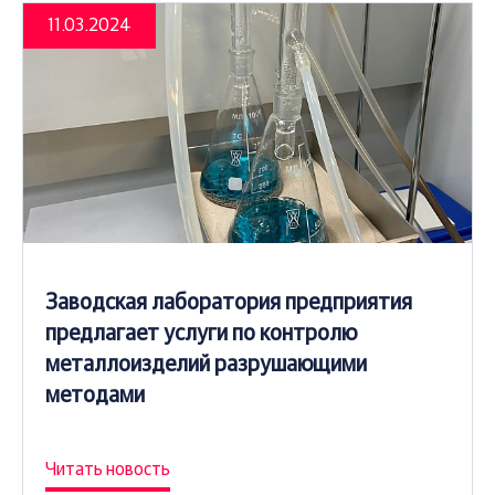
11.03.2024
Заводская лаборатория предприятия
предлагает услуги по контролю
металлоизделий разрушающими
методами
Читать новость