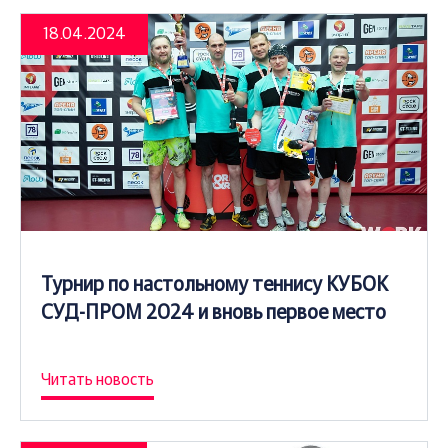
18.04.2024
Турнир по настольному теннису КУБОК
СУД-ПРОМ 2024 и вновь первое место
Читать новость