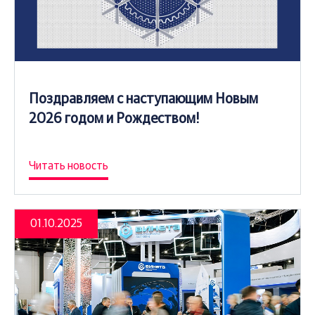
Поздравляем с наступающим Новым
2026 годом и Рождеством!
Читать новость
01.10.2025