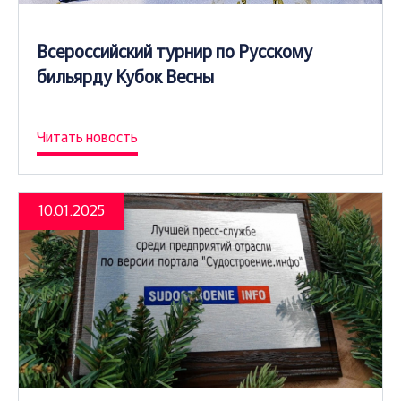
Всероссийский турнир по Русскому
бильярду Кубок Весны
Читать новость
10.01.2025