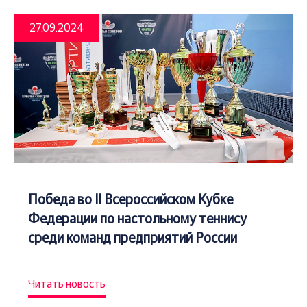
27.09.2024
Победа во II Всероссийском Кубке
Федерации по настольному теннису
среди команд предприятий России
Читать новость