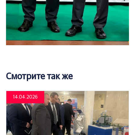
Смотрите так же
14.04.2026