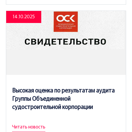
14.10.2025
Высокая оценка по результатам аудита
Группы Объединенной
судостроительной корпорации
Читать новость