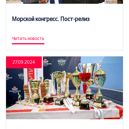
Морской конгресс. Пост-релиз
Читать новость
27.09.2024