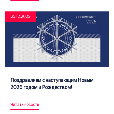
25.12.2025
Поздравляем с наступающим Новым
2026 годом и Рождеством!
Читать новость