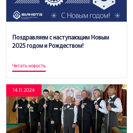
Поздравляем с наступающим Новым
2025 годом и Рождеством!
Читать новость
14.11.2024