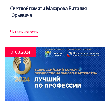
Светлой памяти Макарова Виталия
Юрьевича
Читать новость
01.08.2024