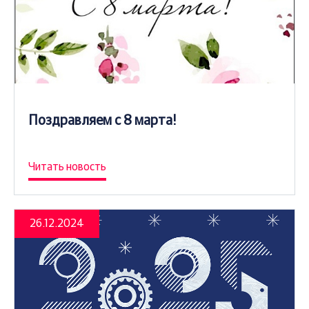
Поздравляем с 8 марта!
Читать новость
26.12.2024