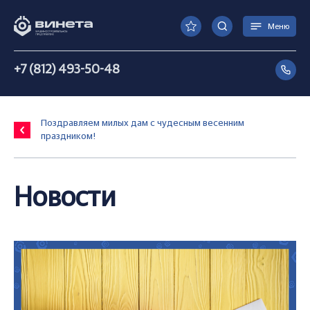
Меню
+7 (812) 493-50-48
Поздравляем милых дам с чудесным весенним
праздником!
Новости