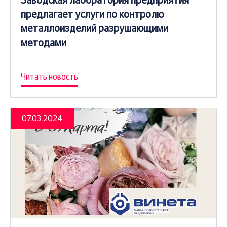
Заводская лаборатория предприятия
предлагает услуги по контролю
металлоизделий разрушающими
методами
Читать новость
07.03.2024