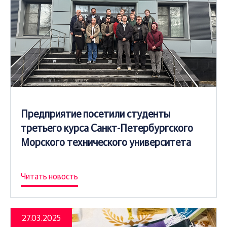
Предприятие посетили студенты
третьего курса Санкт-Петербургского
Морского технического университета
Читать новость
27.03.2025