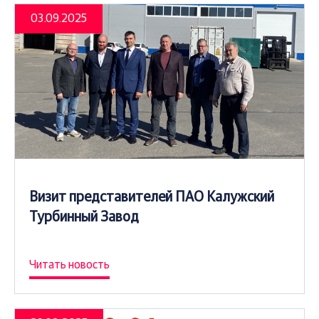
03.09.2025
Визит представителей ПАО Калужский
Турбинный Завод
Читать новость