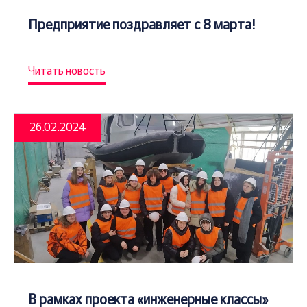
Предприятие поздравляет с 8 марта!
Читать новость
26.02.2024
В рамках проекта «инженерные классы»