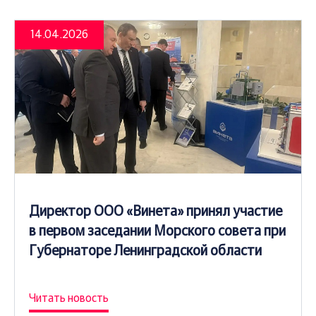
14.04.2026
Директор ООО «Винета» принял участие
в первом заседании Морского совета при
Губернаторе Ленинградской области
Читать новость