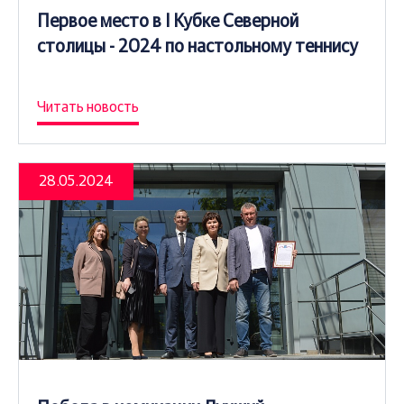
Первое место в I Кубке Северной
столицы - 2024 по настольному теннису
Читать новость
28.05.2024