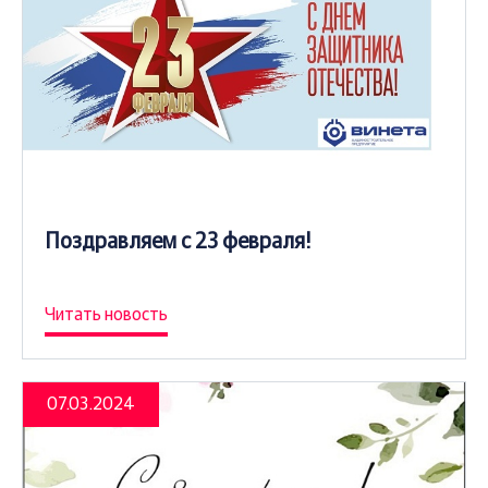
Поздравляем с 23 февраля!
Читать новость
07.03.2024