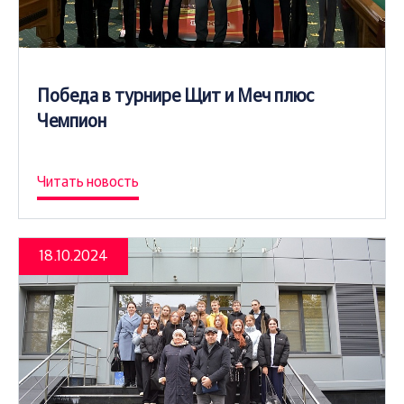
Победа в турнире Щит и Меч плюс
Чемпион
Читать новость
18.10.2024