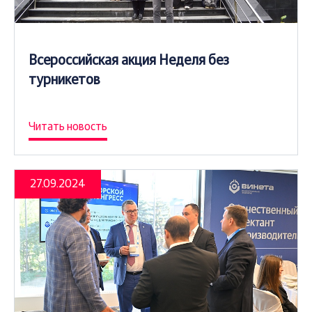
Всероссийская акция Неделя без
турникетов
Читать новость
27.09.2024