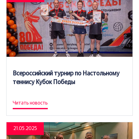
Всероссийский турнир по Настольному
теннису Кубок Победы
Читать новость
21.05.2025