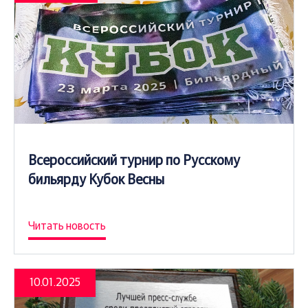
Всероссийский турнир по Русскому
бильярду Кубок Весны
Читать новость
10.01.2025