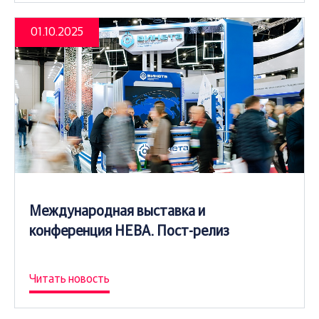
01.10.2025
Международная выставка и
конференция НЕВА. Пост-релиз
Читать новость