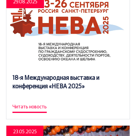
29.08.2025
18-я Международная выставка и
конференция «НЕВА 2025»
Читать новость
23.05.2025