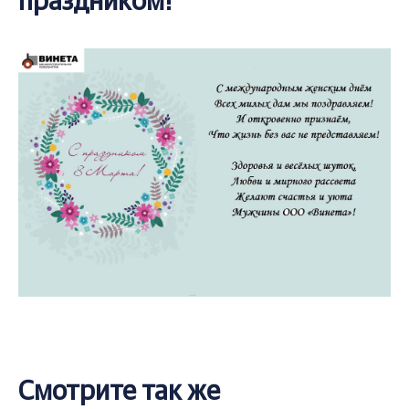
праздником!
Смотрите так же