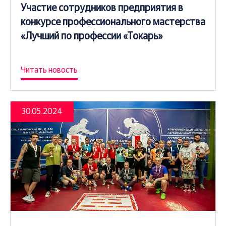
Участие сотрудников предприятия в
конкурсе профессионального мастерства
«Лучший по профессии «Токарь»
Читать новость
30.05.2024