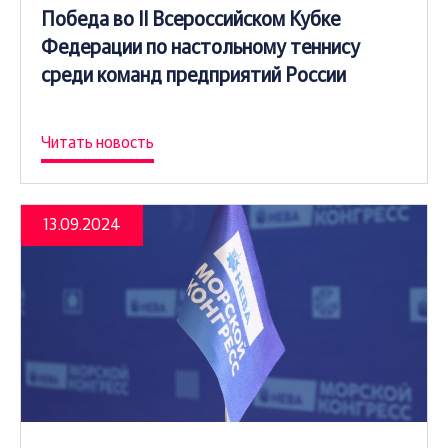
Победа во II Всероссийском Кубке
Федерации по настольному теннису
среди команд предприятий России
Читать новость
13.09.2024