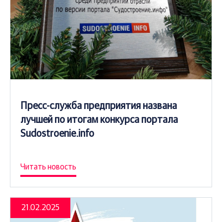
Пресс-служба предприятия названа
лучшей по итогам конкурса портала
Sudostroenie.info
Читать новость
21.02.2025