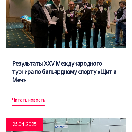
Результаты XXV Международного
турнира по бильярдному спорту «Щит и
Меч»
Читать новость
25.04.2025