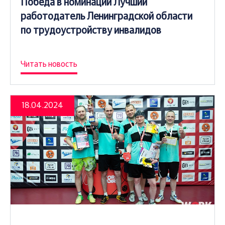
Победа в номинации Лучший
работодатель Ленинградской области
по трудоустройству инвалидов
Читать новость
18.04.2024