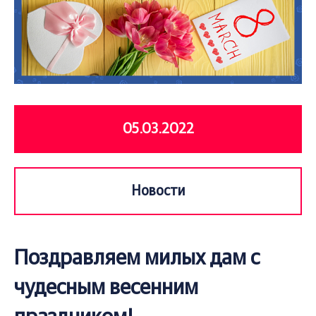
05.03.2022
Новости
Поздравляем милых дам с
чудесным весенним