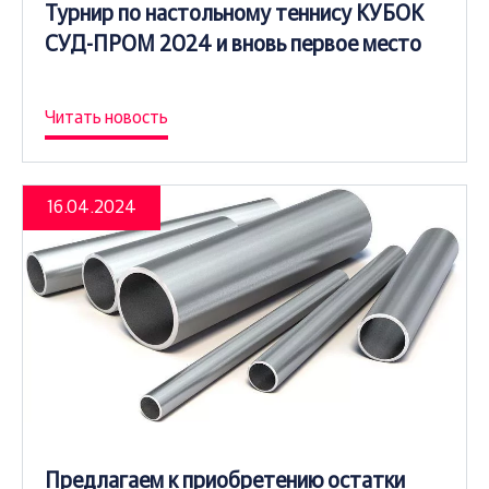
Турнир по настольному теннису КУБОК
СУД-ПРОМ 2024 и вновь первое место
Читать новость
16.04.2024
Предлагаем к приобретению остатки