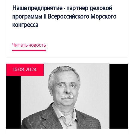
Наше предприятие - партнер деловой
программы II Всероссийского Морского
конгресса
Читать новость
16.08.2024