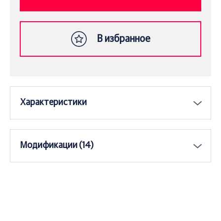
В избранное
Характеристики
Модификации (14)