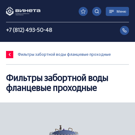
Меню
+7 (812) 493-50-48
Фильтры забортной воды фланцевые проходные
Фильтры забортной воды
фланцевые проходные