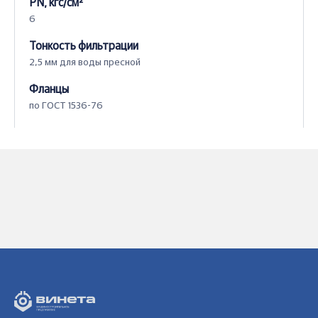
PN, кгс/см²
6
Тонкость фильтрации
2,5 мм для воды пресной
Фланцы
по ГОСТ 1536-76