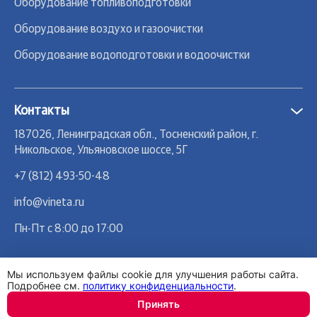
Оборудование топливоподготовки
Оборудование воздухо и газоочистки
Оборудование водоподготовки и водоочистки
Контакты
187026, Ленинградская обл., Тосненский район, г.
Никольское, Ульяновское шоссе, 5Г
+7 (812) 493-50-48
info@vineta.ru
Пн-Пт с 8:00 до 17:00
Мы используем файлы cookie для улучшения работы сайта.
Подробнее см.
политику конфиденциальности
.
Принять