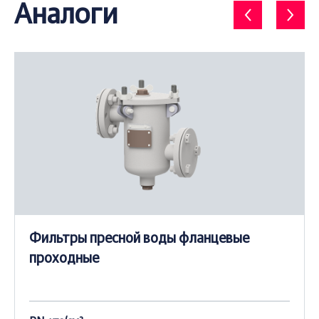
Аналоги
Фильтры пресной воды фланцевые
проходные