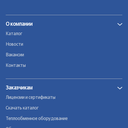
О компании
Каталог
Новости
Вакансии
Контакты
Заказчикам
Лицензии и сертификаты
Скачать каталог
Теплообменное оборудование