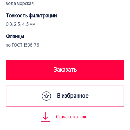
вода морская
Тонкость фильтрации
0,3; 2,5; 4,5 мм
Фланцы
по ГОСТ 1536-76
Заказать
В избранное
Скачать каталог